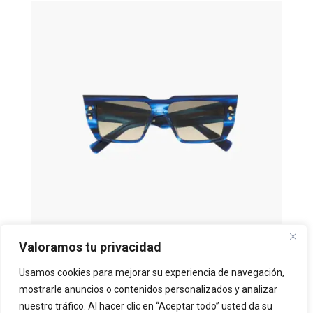
Valoramos tu privacidad
Usamos cookies para mejorar su experiencia de navegación,
BALMAIN B-VI
por
Adminmonocle2024
|
Sep 25, 2023
mostrarle anuncios o contenidos personalizados y analizar
nuestro tráfico. Al hacer clic en “Aceptar todo” usted da su