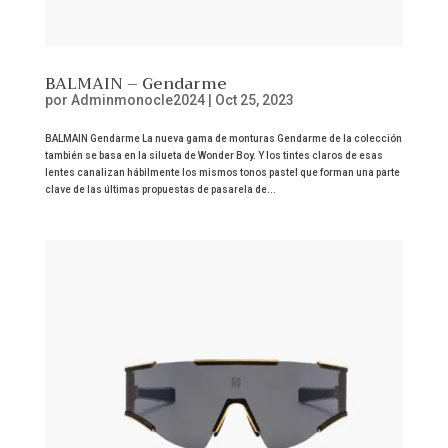
BALMAIN – Gendarme
por
Adminmonocle2024
|
Oct 25, 2023
BALMAIN Gendarme La nueva gama de monturas Gendarme de la colección
también se basa en la silueta de Wonder Boy. Y los tintes claros de esas
lentes canalizan hábilmente los mismos tonos pastel que forman una parte
clave de las últimas propuestas de pasarela de...