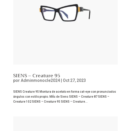
SIENS – Creature 95
por
Adminmonocle2024
|
Oct 27, 2023
SIENS Creature 95 Montura de acetato en forma cat-eye con pronunciados
ángulos con estilo propio. MÁs de Siens SIENS – Creature 87 SIENS –
Creature 102 SIENS – Creature 95 SIENS – Creature...