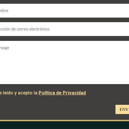
e leído y acepto la
Política de Privacidad
ENV