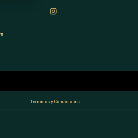
om
Términos y Condiciones