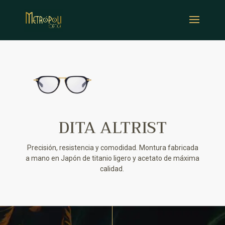
DITA ALTRIST
Precisión, resistencia y comodidad. Montura fabricada
a mano en Japón de titanio ligero y acetato de máxima
calidad.