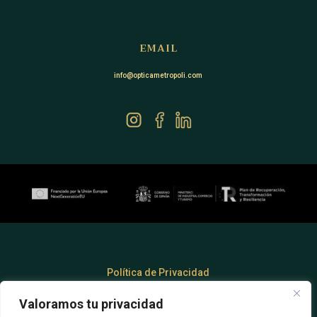
EMAIL
info@opticametropoli.com
Política de Privacidad
Valoramos tu privacidad
Aviso Legal