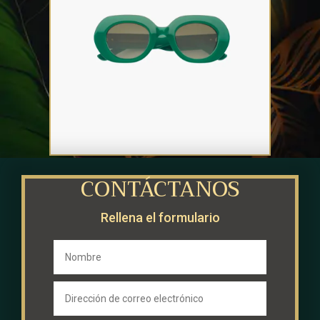
EMMANUELLE KHANH – Angeli
CONTÁCTANOS
Rellena el formulario