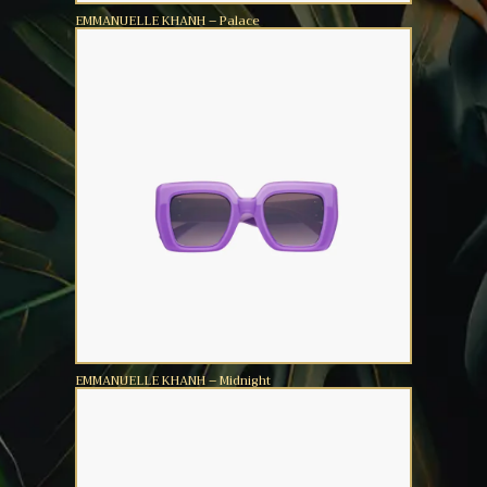
EMMANUELLE KHANH – Palace
EMMANUELLE KHANH – Midnight