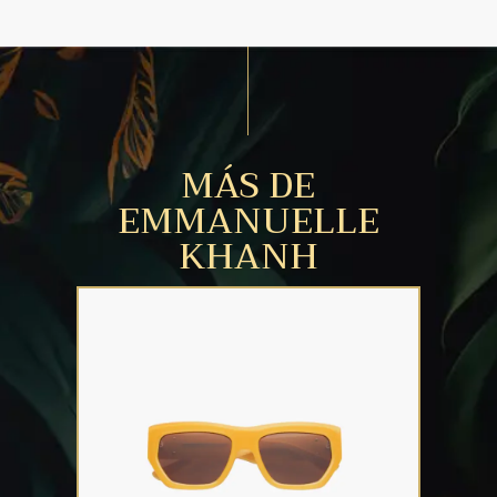
MÁS DE
EMMANUELLE
KHANH