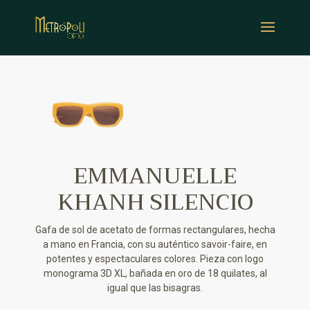
EMMANUELLE
KHANH SILENCIO
Gafa de sol de acetato de formas rectangulares, hecha
a mano en Francia, con su auténtico savoir-faire, en
potentes y espectaculares colores. Pieza con logo
monograma 3D XL, bañada en oro de 18 quilates, al
igual que las bisagras.