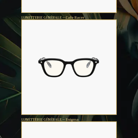
LUNETTERIE GÉNÉRALE – Cafe Racer
LUNETTERIE GÉNÉRALE – Enigma