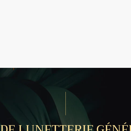
 DE LUNETTERIE GÉNÉ