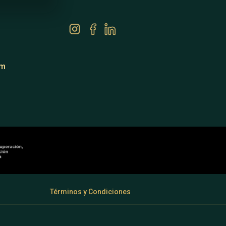
om
Términos y Condiciones