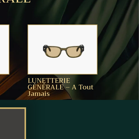
LUNETTERIE
GÉNÉRALE – A Tout
Jamais